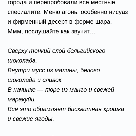
города и перепробовали все местные
спесиалите. Меню агонь, особенно нисуаз
и фирменный десерт в форме шара.
Ммм, послушайте как звучит…
Сверху тонкий слой бельгийского
шоколада.
Внутри мусс из малины, белого
шоколада и сливок.
В начинке — пюре из манго и свежей
маракуйи.
Всё это обрамляет бисквитная крошка
и свежие ягоды.