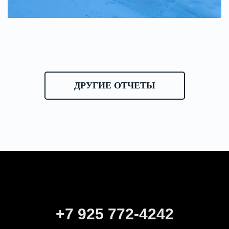
ДРУГИЕ ОТЧЕТЫ
+7 925 772-4242