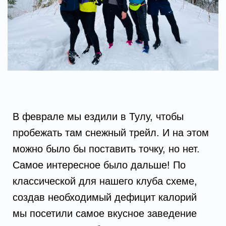
В феврале мы ездили в Тулу, чтобы
пробежать там снежный трейл. И на этом
можно было бы поставить точку, но нет.
Самое интересное было дальше! По
классической для нашего клуба схеме,
создав необходимый дефицит калорий
мы посетили самое вкусное заведение