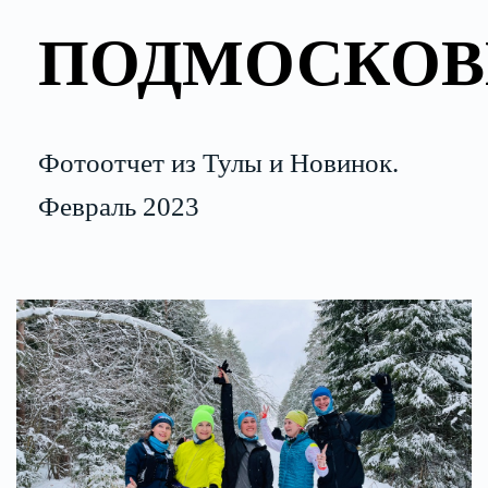
ПОДМОСКОВ
Фотоотчет из Тулы и Новинок.
Февраль 2023