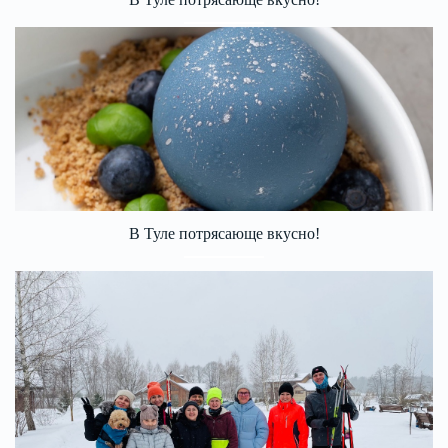
В Туле потрясающе вкусно!