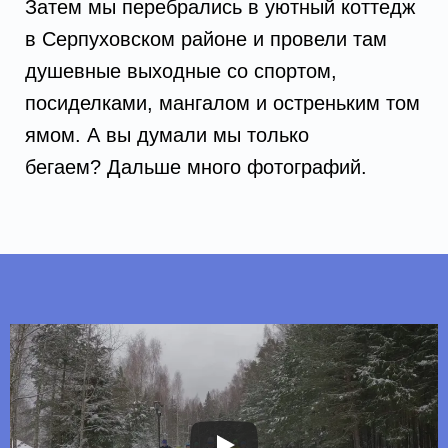
Затем мы перебрались в уютный коттедж
в Серпуховском районе и провели там
душевные выходные со спортом,
посиделками, мангалом и остреньким том
ямом. А вы думали мы только
бегаем?
Дальше много фотографий.