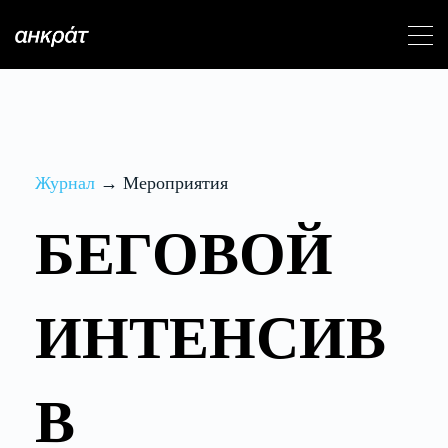
Журнал
→ Мероприятия
БЕГОВОЙ
ИНТЕНСИВ
В